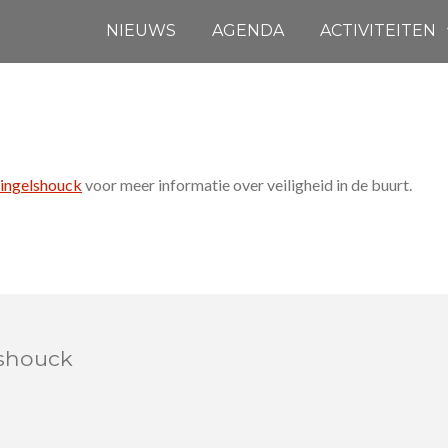
NIEUWS
AGENDA
ACTIVITEITEN
ingelshouck
voor meer informatie over veiligheid in de buurt.
shouck