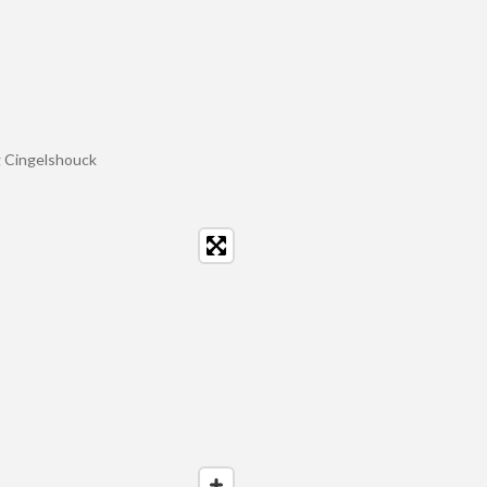
 Cingelshouck