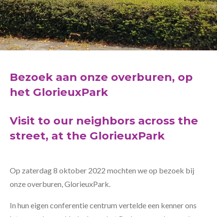
Bezoek aan onze overburen, op
het GlorieuxPark
Visit to our neighbors across the
street, at the GlorieuxPark
Op zaterdag 8 oktober 2022 mochten we op bezoek bij
onze overburen, GlorieuxPark.
In hun eigen conferentie centrum vertelde een kenner ons