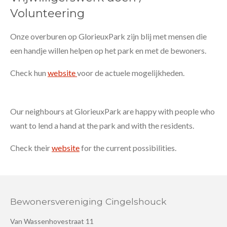
Volunteering
Onze overburen op GlorieuxPark zijn blij met mensen die
een handje willen helpen op het park en met de bewoners.
Check hun
website
voor de actuele mogelijkheden.
Our neighbours at GlorieuxPark are happy with people who
want to lend a hand at the park and with the residents.
Check their
website
for the current possibilities.
Bewonersvereniging Cingelshouck
Van Wassenhovestraat 11